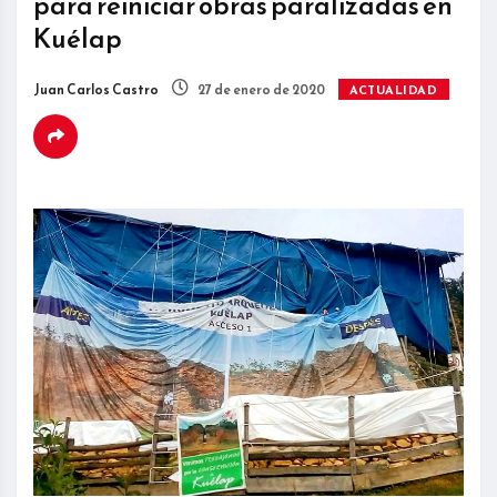
para reiniciar obras paralizadas en
Kuélap
Juan Carlos Castro
27 de enero de 2020
ACTUALIDAD