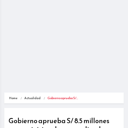
Home
Actualidad
Gobierno aprueba S/…
Gobierno aprueba S/ 8.5 millones