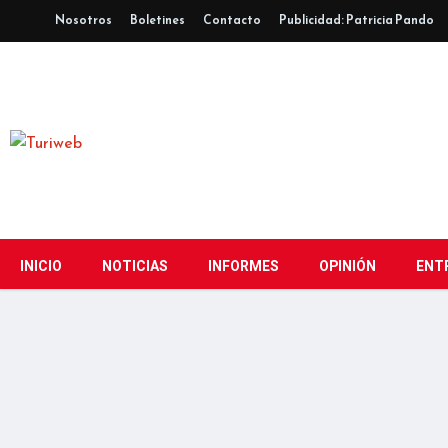
Nosotros
Boletines
Contacto
Publicidad: Patricia Pando
INICIO
NOTICIAS
INFORMES
OPINIÓN
ENT