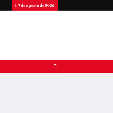
7 de agosto de 2026