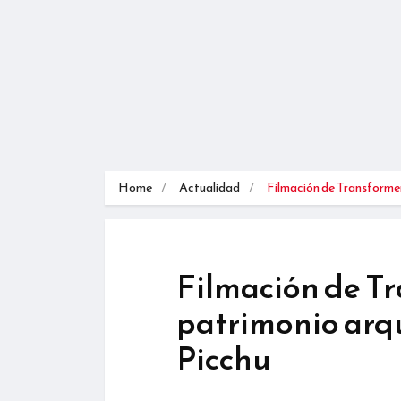
Home
Actualidad
Filmación de Transforme
Filmación de Tr
patrimonio arq
Picchu