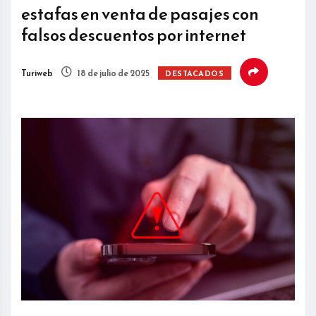
estafas en venta de pasajes con
falsos descuentos por internet
Turiweb
18 de julio de 2025
DESTACADOS