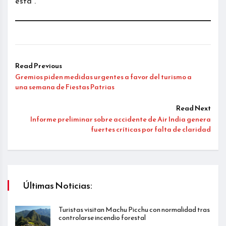
está”.
Read Previous
Gremios piden medidas urgentes a favor del turismo a
una semana de Fiestas Patrias
Read Next
Informe preliminar sobre accidente de Air India genera
fuertes críticas por falta de claridad
Últimas Noticias:
Turistas visitan Machu Picchu con normalidad tras
controlarse incendio forestal