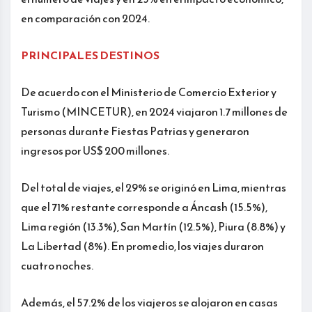
en comparación con 2024.
PRINCIPALES DESTINOS
De acuerdo con el Ministerio de Comercio Exterior y
Turismo (MINCETUR), en 2024 viajaron 1.7 millones de
personas durante Fiestas Patrias y generaron
ingresos por US$ 200 millones.
Del total de viajes, el 29% se originó en Lima, mientras
que el 71% restante corresponde a Áncash (15.5%),
Lima región (13.3%), San Martín (12.5%), Piura (8.8%) y
La Libertad (8%). En promedio, los viajes duraron
cuatro noches.
Además, el 57.2% de los viajeros se alojaron en casas