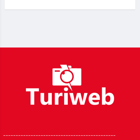
_____________________________________________