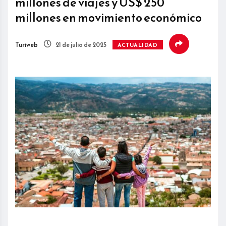
millones de viajes y US$ 250
millones en movimiento económico
Turiweb
21 de julio de 2025
ACTUALIDAD