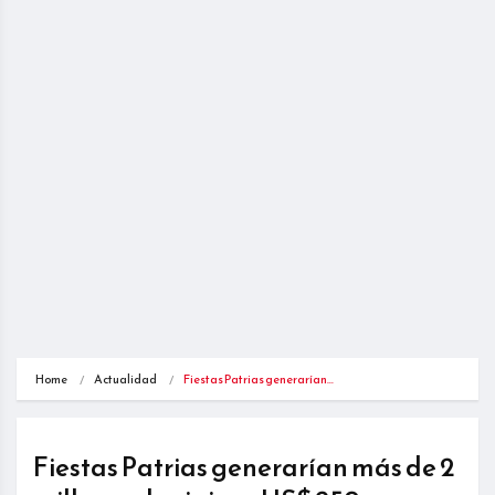
Home
Actualidad
Fiestas Patrias generarían…
Fiestas Patrias generarían más de 2