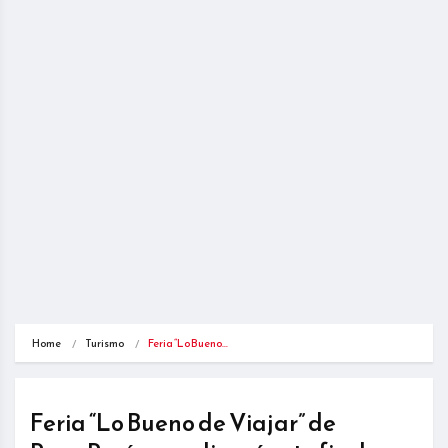
Home
Turismo
Feria “Lo Bueno…
Feria “Lo Bueno de Viajar” de