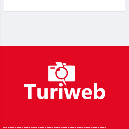
_____________________________________________