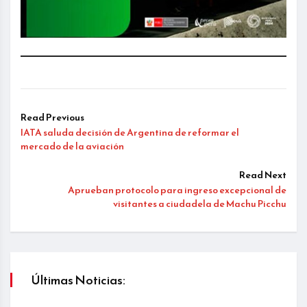
Read Previous
IATA saluda decisión de Argentina de reformar el
mercado de la aviación
Read Next
Aprueban protocolo para ingreso excepcional de
visitantes a ciudadela de Machu Picchu
Últimas Noticias: