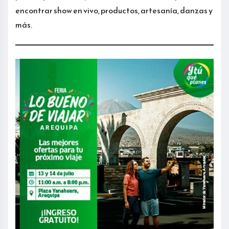
encontrar show en vivo, productos, artesanía, danzas y
más.