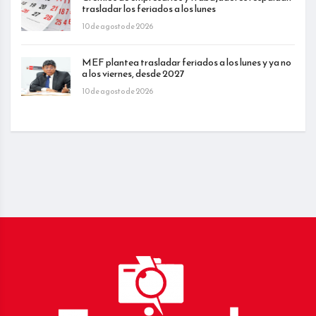
trasladar los feriados a los lunes
10 de agosto de 2026
MEF plantea trasladar feriados a los lunes y ya no
a los viernes, desde 2027
10 de agosto de 2026