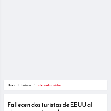
Home
Turismo
Fallecen dos turistas…
Fallecen dos turistas de EEUU al