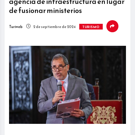
agencia de infraestructura en lugar
de fusionar ministerios
Turiweb
2 de septiembre de 2024
TURISMO