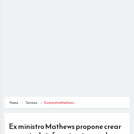
Home
Turismo
Ex ministro Mathews…
Ex ministro Mathews propone crear