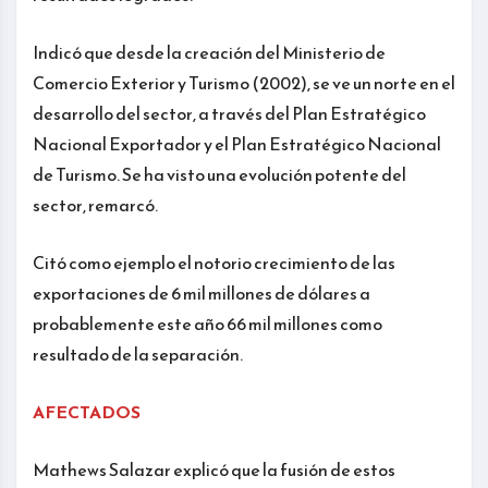
Indicó que desde la creación del Ministerio de
Comercio Exterior y Turismo (2002), se ve un norte en el
desarrollo del sector, a través del Plan Estratégico
Nacional Exportador y el Plan Estratégico Nacional
de Turismo. Se ha visto una evolución potente del
sector, remarcó.
Citó como ejemplo el notorio crecimiento de las
exportaciones de 6 mil millones de dólares a
probablemente este año 66 mil millones como
resultado de la separación.
AFECTADOS
Mathews Salazar explicó que la fusión de estos