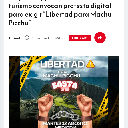
turismo convocan protesta digital
para exigir “Libertad para Machu
Picchu”
Turiweb
8 de agosto de 2025
TURISMO