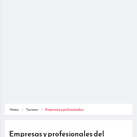
Home
Turismo
Empresas y profesionales…
Empresas y profesionales del