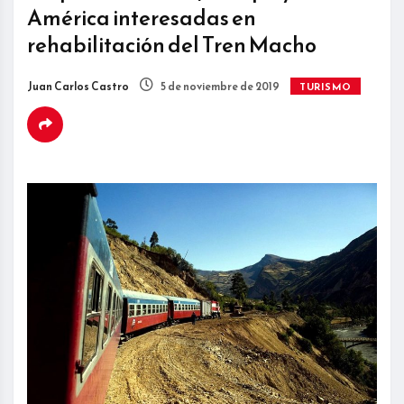
América interesadas en
rehabilitación del Tren Macho
Juan Carlos Castro
5 de noviembre de 2019
TURISMO