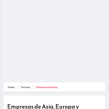
Home
Turismo
Empresas de Asia,…
Empresas de Asia, Europa y