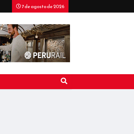
7 de agosto de 2026