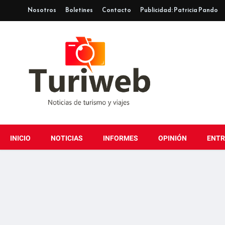
Nosotros
Boletines
Contacto
Publicidad: Patricia Pando
INICIO
NOTICIAS
INFORMES
OPINIÓN
ENTR