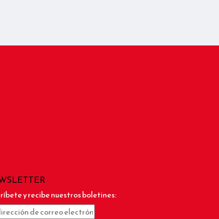
WSLETTER
ríbete y recibe nuestros boletines: