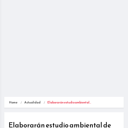
Home
Actualidad
Elaborarán estudio ambiental…
Elaborarán estudio ambiental de