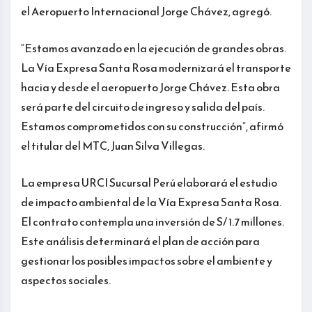
el Aeropuerto Internacional Jorge Chávez, agregó.
“Estamos avanzado en la ejecución de grandes obras.
La Vía Expresa Santa Rosa modernizará el transporte
hacia y desde el aeropuerto Jorge Chávez. Esta obra
será parte del circuito de ingreso y salida del país.
Estamos comprometidos con su construcción”, afirmó
el titular del MTC, Juan Silva Villegas.
La empresa URCI Sucursal Perú elaborará el estudio
de impacto ambiental de la Vía Expresa Santa Rosa.
El contrato contempla una inversión de S/ 1.7 millones.
Este análisis determinará el plan de acción para
gestionar los posibles impactos sobre el ambiente y
aspectos sociales.