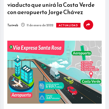
viaducto que unirá la Costa Verde
con aeropuerto Jorge Chávez
Turiweb
11 de enero de 2022
ACTUALIDAD