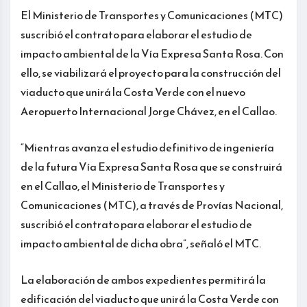
El Ministerio de Transportes y Comunicaciones (MTC)
suscribió el contrato para elaborar el estudio de
impacto ambiental de la Vía Expresa Santa Rosa. Con
ello, se viabilizará el proyecto para la construcción del
viaducto que unirá la Costa Verde con el nuevo
Aeropuerto Internacional Jorge Chávez, en el Callao.
“Mientras avanza el estudio definitivo de ingeniería
de la futura Vía Expresa Santa Rosa que se construirá
en el Callao, el Ministerio de Transportes y
Comunicaciones (MTC), a través de Provías Nacional,
suscribió el contrato para elaborar el estudio de
impacto ambiental de dicha obra”, señaló el MTC.
La elaboración de ambos expedientes permitirá la
edificación del viaducto que unirá la Costa Verde con