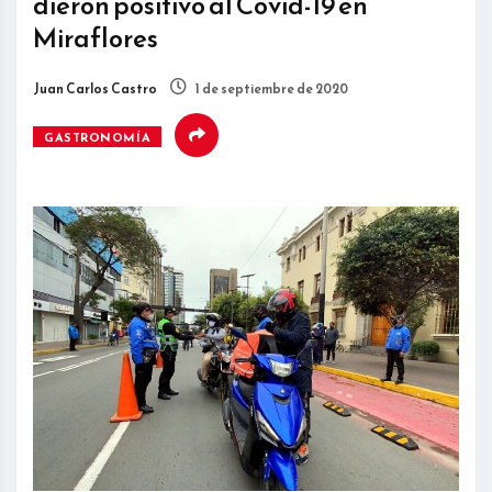
dieron positivo al Covid-19 en
Miraflores
Juan Carlos Castro
1 de septiembre de 2020
GASTRONOMÍA