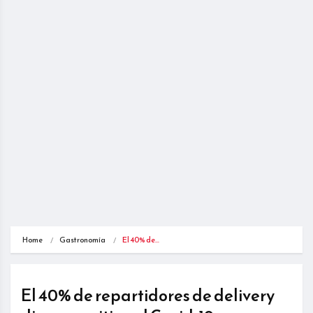
Home
Gastronomía
El 40% de…
El 40% de repartidores de delivery