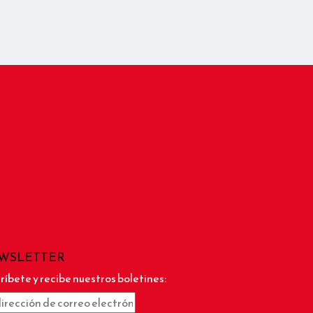
WSLETTER
ríbete y recibe nuestros boletines: