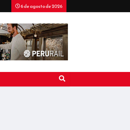
6 de agosto de 2026