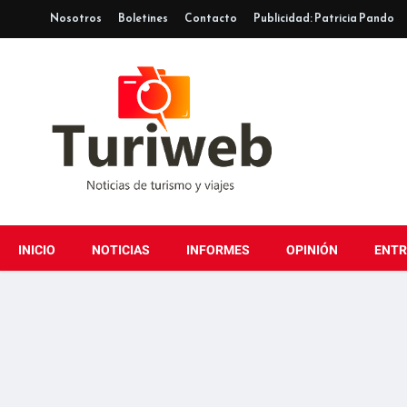
Nosotros
Boletines
Contacto
Publicidad: Patricia Pando
INICIO
NOTICIAS
INFORMES
OPINIÓN
ENTR