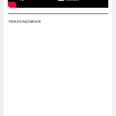
*VER EN FACEBOOK: