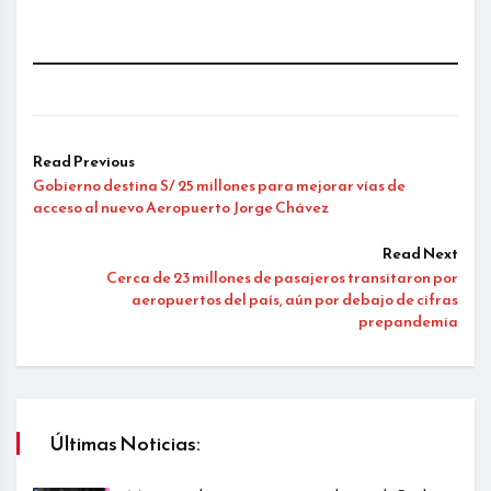
Read Previous
Gobierno destina S/ 25 millones para mejorar vías de
acceso al nuevo Aeropuerto Jorge Chávez
Read Next
Cerca de 23 millones de pasajeros transitaron por
aeropuertos del país, aún por debajo de cifras
prepandemia
Últimas Noticias: