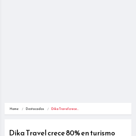
Home
Destacados
Dika Travel crece…
Dika Travel crece 80% en turismo