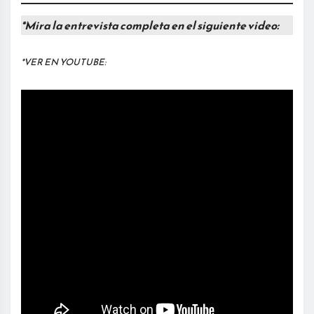
*Mira la entrevista completa en el siguiente video:
*VER EN YOUTUBE: