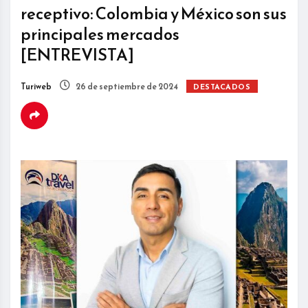
receptivo: Colombia y México son sus
principales mercados
[ENTREVISTA]
Turiweb
26 de septiembre de 2024
DESTACADOS