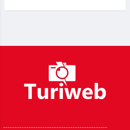
_____________________________________________