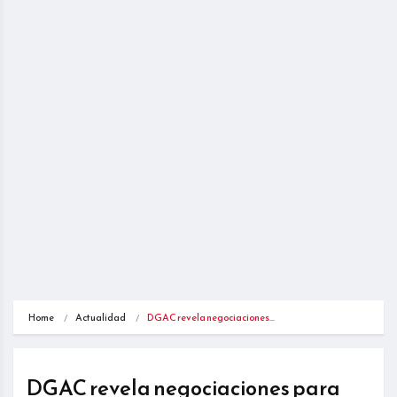
Home
Actualidad
DGAC revela negociaciones…
DGAC revela negociaciones para