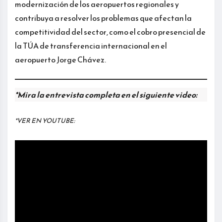
modernización de los aeropuertos regionales y
contribuya a resolver los problemas que afectan la
competitividad del sector, como el cobro presencial de
la TÚA de transferencia internacional en el
aeropuerto Jorge Chávez.
*Mira la entrevista completa en el siguiente video:
*VER EN YOUTUBE: