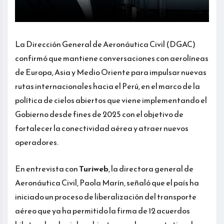
La Dirección General de Aeronáutica Civil (DGAC)
confirmó que mantiene conversaciones con aerolíneas
de Europa, Asia y Medio Oriente para impulsar nuevas
rutas internacionales hacia el Perú, en el marco de la
política de cielos abiertos que viene implementando el
Gobierno desde fines de 2025 con el objetivo de
fortalecer la conectividad aérea y atraer nuevos
operadores.
En entrevista con
Turiweb
, la directora general de
Aeronáutica Civil, Paola Marín, señaló que el país ha
iniciado un proceso de liberalización del transporte
aéreo que ya ha permitido la firma de 12 acuerdos