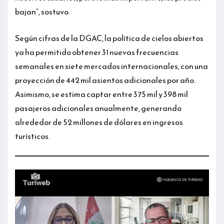
bajan”, sostuvo.
Según cifras de la DGAC, la política de cielos abiertos
ya ha permitido obtener 31 nuevas frecuencias
semanales en siete mercados internacionales, con una
proyección de 442 mil asientos adicionales por año.
Asimismo, se estima captar entre 375 mil y 398 mil
pasajeros adicionales anualmente, generando
alrededor de 52 millones de dólares en ingresos
turísticos.