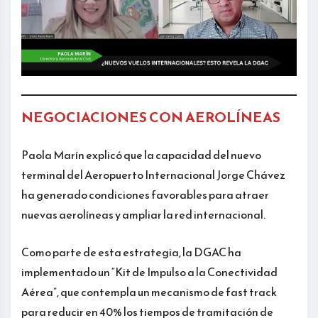
NEGOCIACIONES CON AEROLÍNEAS
Paola Marín explicó que la capacidad del nuevo
terminal del Aeropuerto Internacional Jorge Chávez
ha generado condiciones favorables para atraer
nuevas aerolíneas y ampliar la red internacional.
Como parte de esta estrategia, la DGAC ha
implementado un “Kit de Impulso a la Conectividad
Aérea”, que contempla un mecanismo de fast track
para reducir en 40% los tiempos de tramitación de