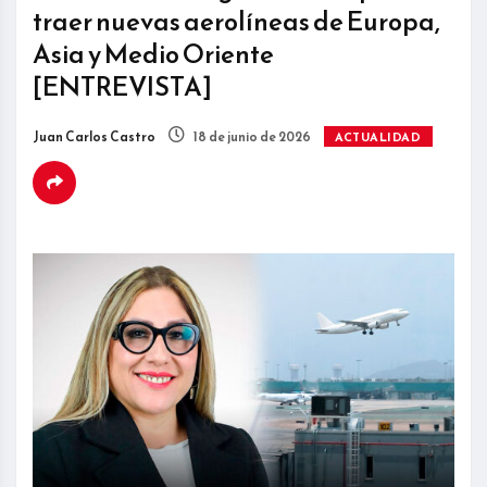
traer nuevas aerolíneas de Europa,
Asia y Medio Oriente
[ENTREVISTA]
Juan Carlos Castro
18 de junio de 2026
ACTUALIDAD