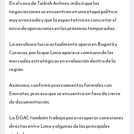
En el caso de Turkish Airlines, indicó que las
negociaciones se encuentran en una etapa política
muy avanzada y que la expectativa es concretar el
inicio de operaciones en las próximas temporadas.
La aerolínea turca actualmente opera en Bogotá y
Caracas, por lo que Lima aparece como uno de los
mercados estratégicos en evaluación dentro de la
región.
Asimismo, confirmó acercamientos formales con
Emirates, proceso que se encuentra en fase de cierre
de documentación.
La DGAC también trabaja para recuperar conexiones
directas entre Lima y algunas de las principales