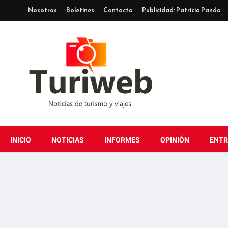
Nosotros
Boletines
Contacto
Publicidad: Patricia Pando
INICIO
NOTICIAS
INFORMES
OPINIÓN
ENTR