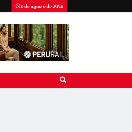
8 de agosto de 2026