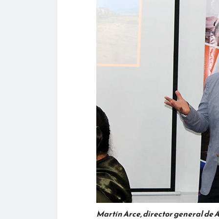
Martín Arce, director general de A