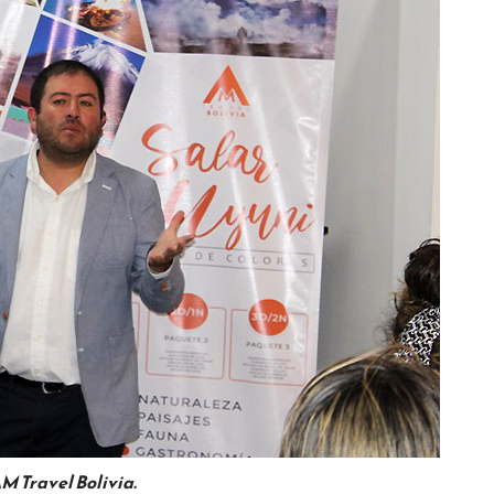
M Travel Bolivia.