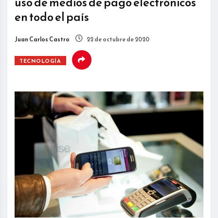
uso de medios de pago electrónicos
en todo el país
Juan Carlos Castro
22 de octubre de 2020
TECNOLOGÍA