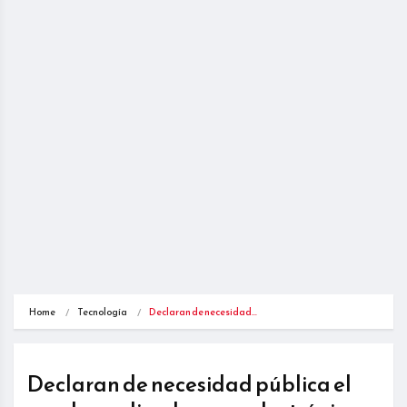
Home
Tecnología
Declaran de necesidad…
Declaran de necesidad pública el