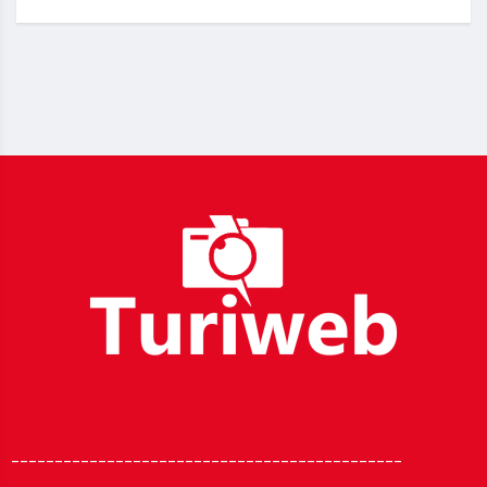
_____________________________________________