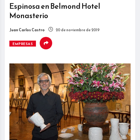
Espinosa en Belmond Hotel
Monasterio
Juan Carlos Castro
20 de noviembre de 2019
EMPRESAS