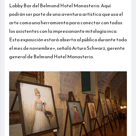
Lobby Bar del Belmond Hotel Monasterio. Aquí
podrán ser parte de una aventura artística que usa el
arte como una herramienta para conectar con todos
los asistentes con la impresionante mitología inca.
Esta exposición estará abierta al público durante todo
el mes de noviembre», señaló Arturo Schwarz, gerente
general de Belmond Hotel Monasterio.