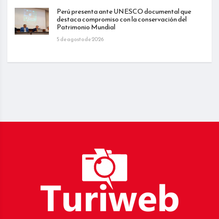
Perú presenta ante UNESCO documental que
destaca compromiso con la conservación del
Patrimonio Mundial
5 de agosto de 2026