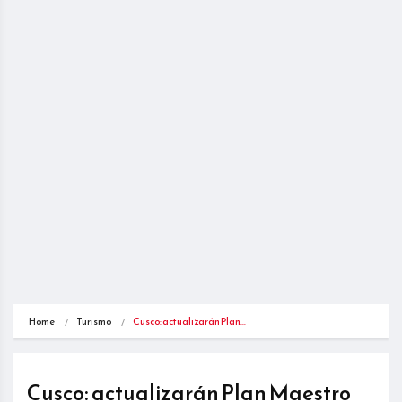
Home
Turismo
Cusco: actualizarán Plan…
Cusco: actualizarán Plan Maestro