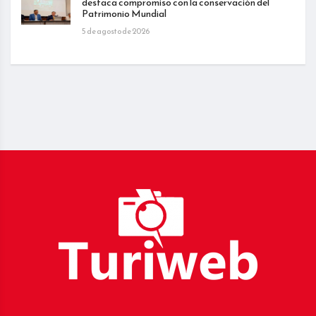
destaca compromiso con la conservación del
Patrimonio Mundial
5 de agosto de 2026