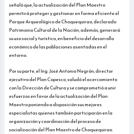
señaló que, la actualización del Plan Maestro
permitirá proteger y gestionar en forma eficiente el
Parque Arqueológico de Choquequirao, declarado
Patrimonio Cultural de la Nación, además, generará
su uso social y turístico, en beneficio del desarrollo
económico de las poblaciones asentadas en el
entorno.
Por su parte, el Ing. José Antonio Negrón, director
ejecutivo del Plan Copesco, saludó el acercamiento
con la Dirección de Cultura y se comprometió a unir
esfuerzos en favor de la actualización del Plan
Maestro poniendo a disposición sus mejores
especialistas quienes también participarán en la
organización y coordinación del proceso de
socialización del Plan Maestro de Choquequirao.