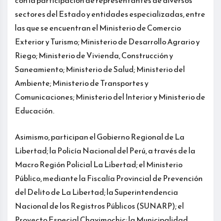
sectores del Estado y entidades especializadas, entre
las que se encuentran el Ministerio de Comercio
Exterior y Turismo; Ministerio de Desarrollo Agrario y
Riego; Ministerio de Vivienda, Construcción y
Saneamiento; Ministerio de Salud; Ministerio del
Ambiente; Ministerio de Transportes y
Comunicaciones; Ministerio del Interior y Ministerio de
Educación.
Asimismo, participan el Gobierno Regional de La
Libertad; la Policía Nacional del Perú, a través de la
Macro Región Policial La Libertad; el Ministerio
Público, mediante la Fiscalía Provincial de Prevención
del Delito de La Libertad; la Superintendencia
Nacional de los Registros Públicos (SUNARP); el
Proyecto Especial Chavimochic; la Municipalidad