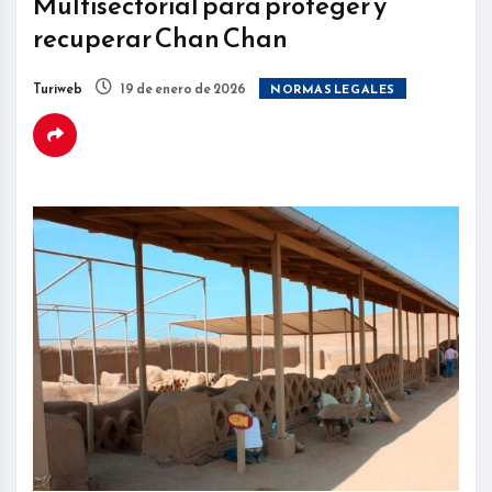
Multisectorial para proteger y
recuperar Chan Chan
Turiweb
19 de enero de 2026
NORMAS LEGALES