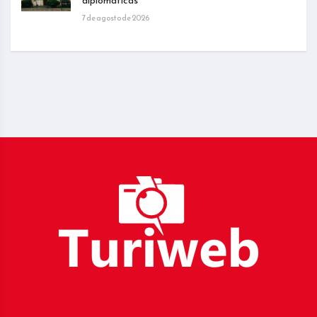
diplomáticas
7 de agosto de 2026