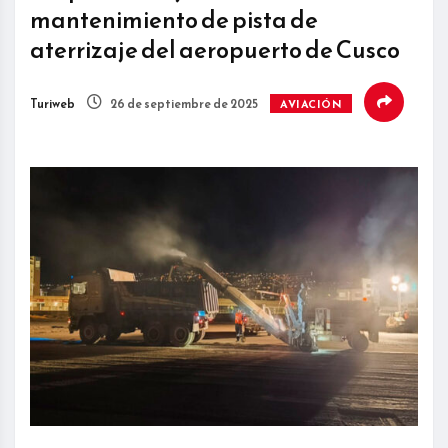
mantenimiento de pista de
aterrizaje del aeropuerto de Cusco
Turiweb
26 de septiembre de 2025
AVIACIÓN