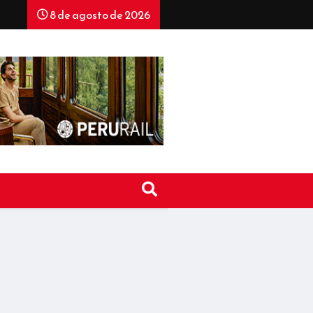
8 de agosto de 2026