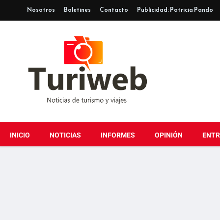
Nosotros
Boletines
Contacto
Publicidad: Patricia Pando
INICIO
NOTICIAS
INFORMES
OPINIÓN
ENTR