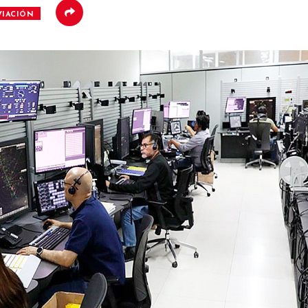
VIACIÓN