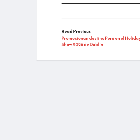
Read Previous
Promocionan destino Perú en el Holida
Show 2026 de Dublín