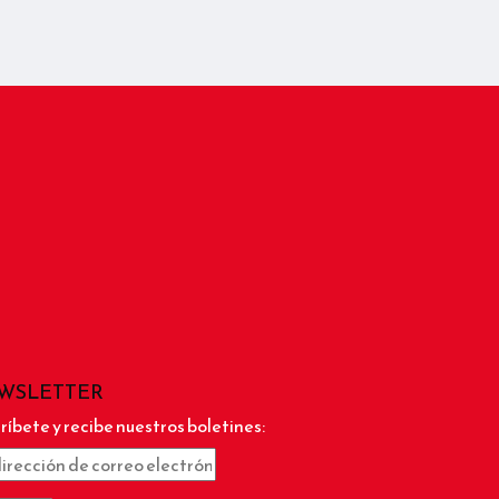
WSLETTER
ríbete y recibe nuestros boletines: