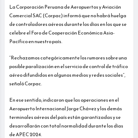
La Corporación Peruana de Aeropuertos y Aviación
Comercial SAC (Corpac) informó que no habrá huelga
de controladores aéreos durante los días en los que se
celebre el Foro de Cooperación Económica Asia-
Pacífico en nuestro país.
“Rechazamos categóricamente los rumores sobre una
posible paralización en el servicio de control de tráfico
aéreo difundidos en algunos medios y redes sociales”,
señaló Corpac.
En ese sentido, indicaron que las operaciones en el
Aeropuerto Internacional Jorge Chávez y los demás
terminales aéreos del país están garantizadas y se
desarrollarán con total normalidad durante los días
de APEC 2024.