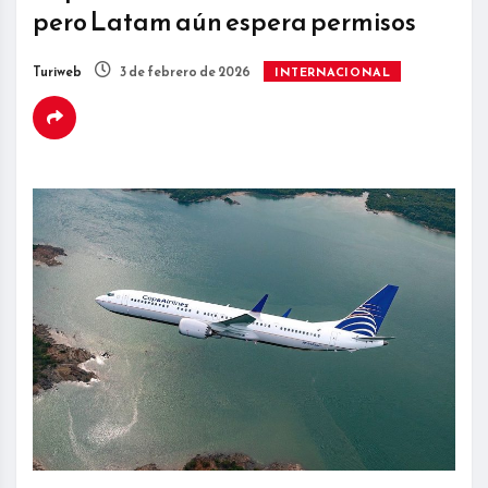
pero Latam aún espera permisos
Turiweb
3 de febrero de 2026
INTERNACIONAL