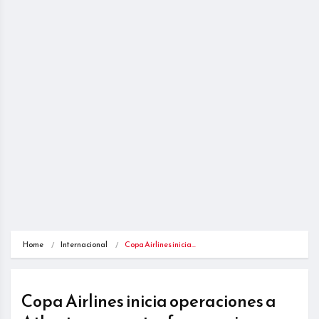
Home
Internacional
Copa Airlines inicia…
Copa Airlines inicia operaciones a