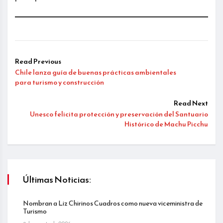
Read Previous
Chile lanza guía de buenas prácticas ambientales
para turismo y construcción
Read Next
Unesco felicita protección y preservación del Santuario
Histórico de Machu Picchu
Últimas Noticias:
Nombran a Liz Chirinos Cuadros como nueva viceministra de
Turismo