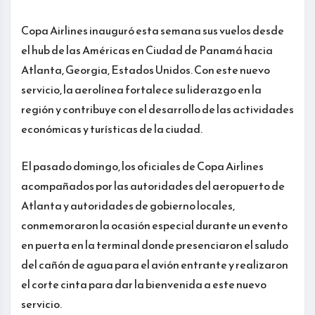
Copa Airlines inauguró esta semana sus vuelos desde
el hub de las Américas en Ciudad de Panamá hacia
Atlanta, Georgia, Estados Unidos. Con este nuevo
servicio, la aerolínea fortalece su liderazgo en la
región y contribuye con el desarrollo de las actividades
económicas y turísticas de la ciudad.
El pasado domingo, los oficiales de Copa Airlines
acompañados por las autoridades del aeropuerto de
Atlanta y autoridades de gobierno locales,
conmemoraron la ocasión especial durante un evento
en puerta en la terminal donde presenciaron el saludo
del cañón de agua para el avión entrante y realizaron
el corte cinta para dar la bienvenida a este nuevo
servicio.