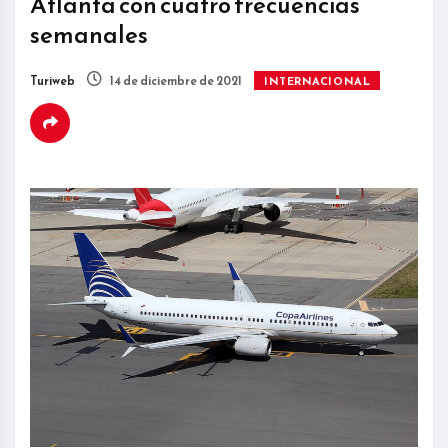
Atlanta con cuatro frecuencias
semanales
Turiweb
14 de diciembre de 2021
INTERNACIONAL