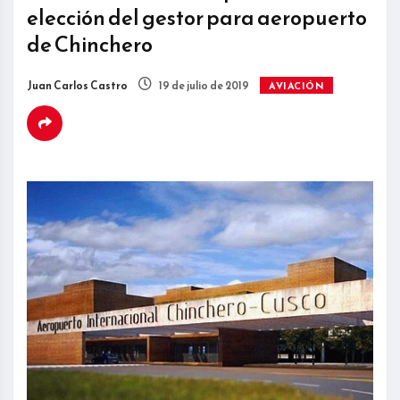
elección del gestor para aeropuerto
de Chinchero
Juan Carlos Castro
19 de julio de 2019
AVIACIÓN