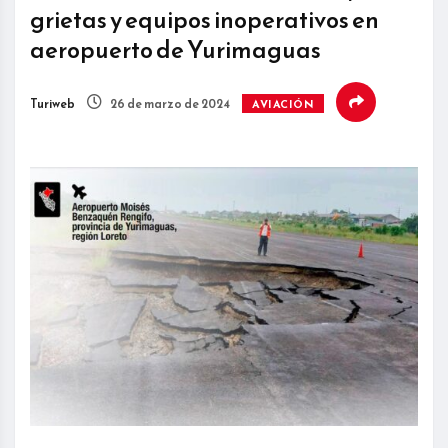
grietas y equipos inoperativos en
aeropuerto de Yurimaguas
Turiweb
26 de marzo de 2024
AVIACIÓN