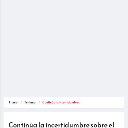
Home
Turismo
Continúa la incertidumbre…
Continúa la incertidumbre sobre el