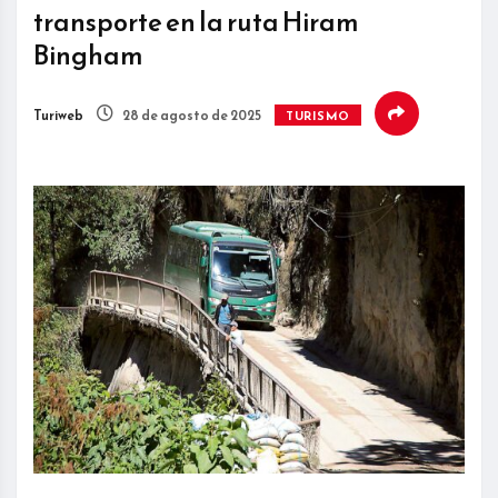
transporte en la ruta Hiram
Bingham
Turiweb
28 de agosto de 2025
TURISMO