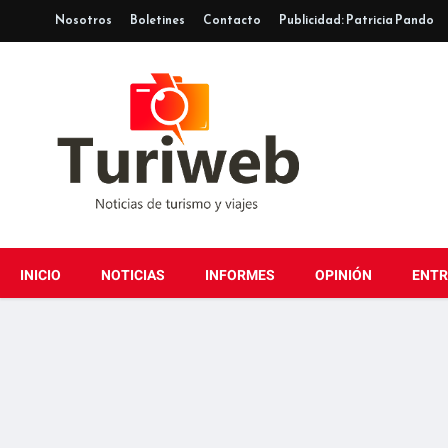
Nosotros
Boletines
Contacto
Publicidad: Patricia Pando
INICIO
NOTICIAS
INFORMES
OPINIÓN
ENTR