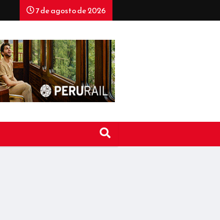
7 de agosto de 2026