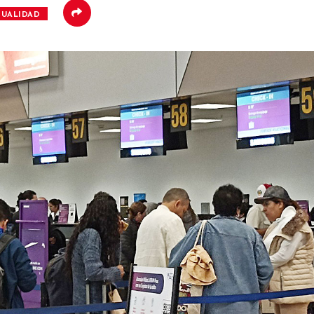
TUALIDAD