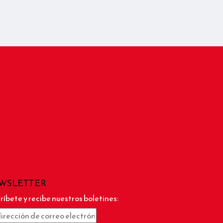
WSLETTER
ríbete y recibe nuestros boletines: