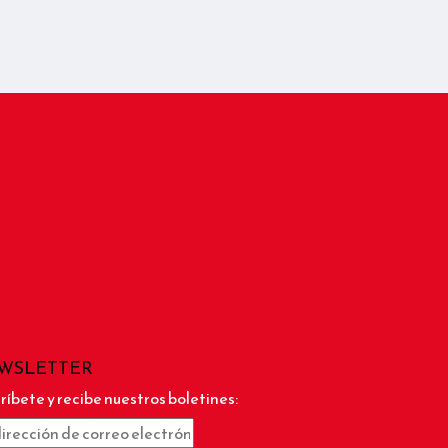
WSLETTER
ríbete y recibe nuestros boletines: