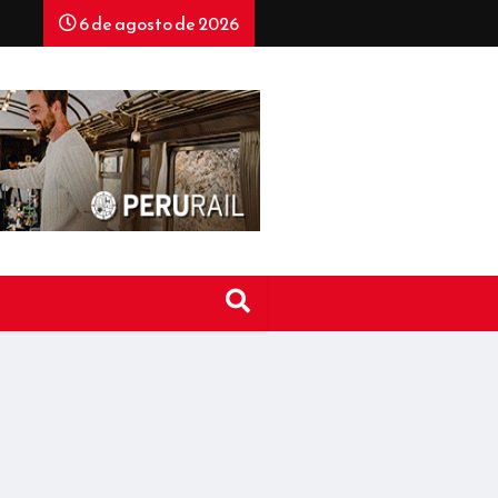
6 de agosto de 2026