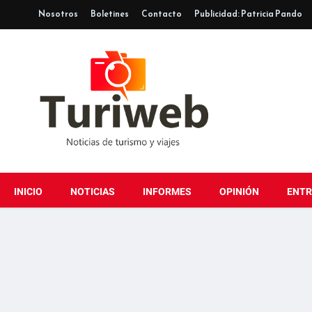
Nosotros
Boletines
Contacto
Publicidad: Patricia Pando
INICIO
NOTICIAS
INFORMES
OPINIÓN
ENTR