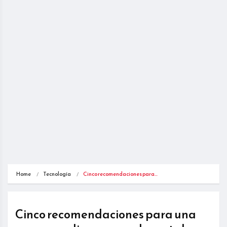
Home
Tecnología
Cinco recomendaciones para…
Cinco recomendaciones para una