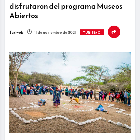
disfrutaron del programa Museos
Abiertos
Turiweb
11 de noviembre de 2021
TURISMO