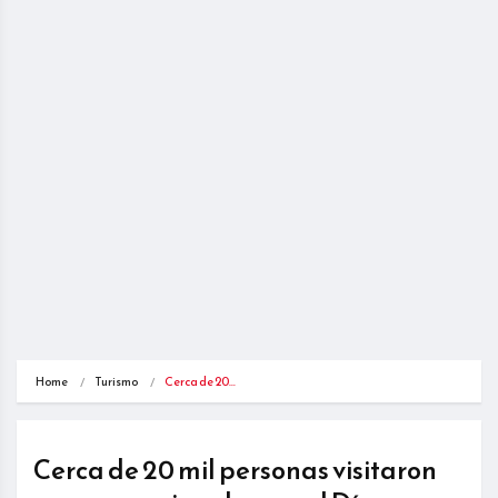
Home
Turismo
Cerca de 20…
Cerca de 20 mil personas visitaron