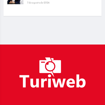
7 de agosto de 2026