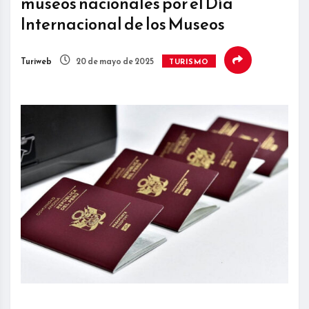
museos nacionales por el Día
Internacional de los Museos
Turiweb
20 de mayo de 2025
TURISMO