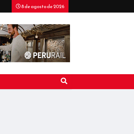
8 de agosto de 2026