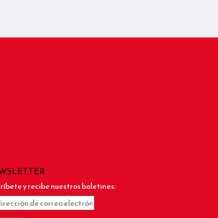
WSLETTER
ríbete y recibe nuestros boletines: