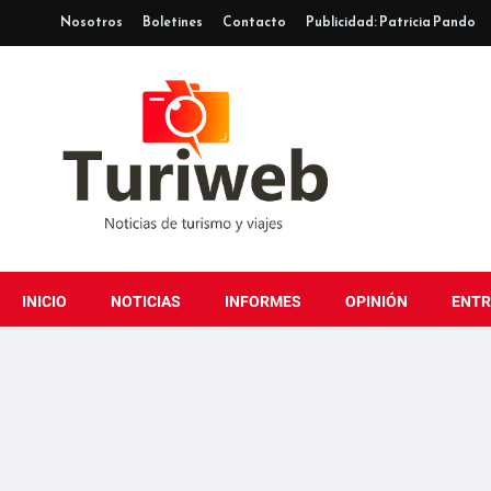
Nosotros
Boletines
Contacto
Publicidad: Patricia Pando
INICIO
NOTICIAS
INFORMES
OPINIÓN
ENTR