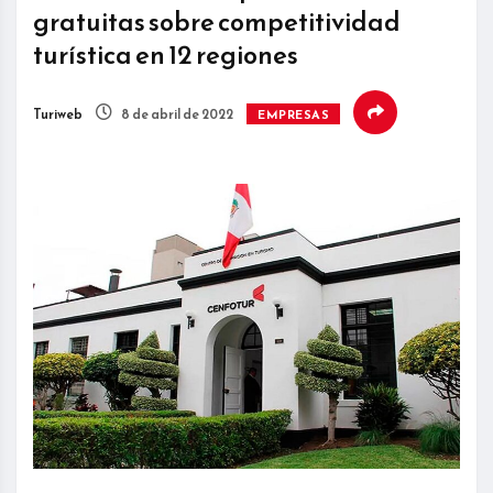
gratuitas sobre competitividad
turística en 12 regiones
Turiweb
8 de abril de 2022
EMPRESAS