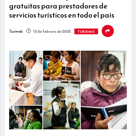
gratuitas para prestadores de
servicios turísticos en todo el país
Turiweb
12 de febrero de 2025
TURISMO