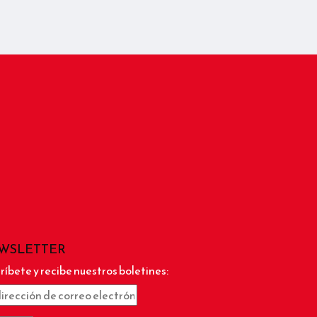
WSLETTER
ríbete y recibe nuestros boletines: