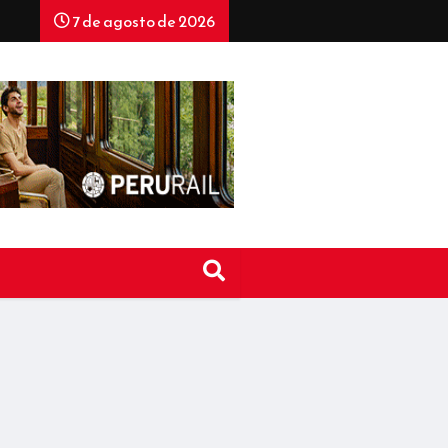
7 de agosto de 2026