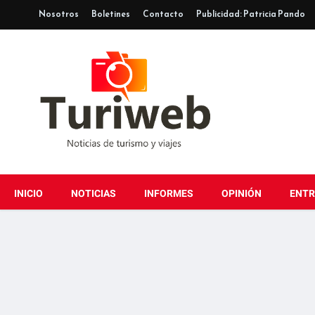
Nosotros
Boletines
Contacto
Publicidad: Patricia Pando
INICIO
NOTICIAS
INFORMES
OPINIÓN
ENTR