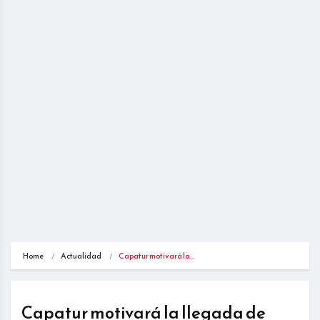
Home
Actualidad
Capatur motivará la…
Capatur motivará la llegada de