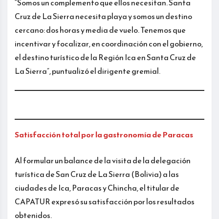
“Somos un complemento que ellos necesitan. Santa
Cruz de La Sierra necesita playa y somos un destino
cercano: dos horas y media de vuelo. Tenemos que
incentivar y focalizar, en coordinación con el gobierno,
el destino turístico de la Región Ica en Santa Cruz de
La Sierra”, puntualizó el dirigente gremial.
Satisfacción total por la gastronomía de Paracas
Al formular un balance de la visita de la delegación
turística de San Cruz de La Sierra (Bolivia) a las
ciudades de Ica, Paracas y Chincha, el titular de
CAPATUR expresó su satisfacción por los resultados
obtenidos.