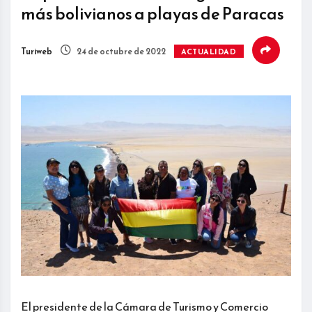
más bolivianos a playas de Paracas
Turiweb
24 de octubre de 2022
ACTUALIDAD
El presidente de la Cámara de Turismo y Comercio