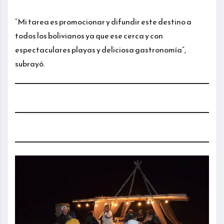
“Mi tarea es promocionar y difundir este destino a
todos los bolivianos ya que ese cerca y con
espectaculares playas y deliciosa gastronomía”,
subrayó.