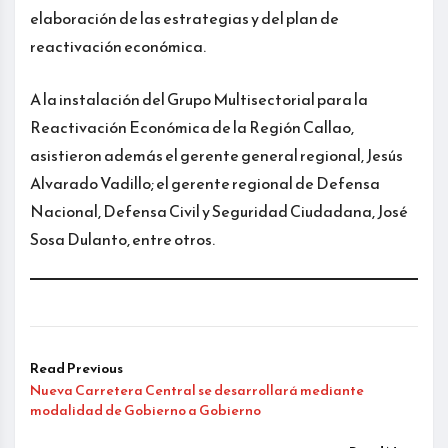
elaboración de las estrategias y del plan de
reactivación económica.
A la instalación del Grupo Multisectorial para la
Reactivación Económica de la Región Callao,
asistieron además el gerente general regional, Jesús
Alvarado Vadillo; el gerente regional de Defensa
Nacional, Defensa Civil y Seguridad Ciudadana, José
Sosa Dulanto, entre otros.
Read Previous
Nueva Carretera Central se desarrollará mediante
modalidad de Gobierno a Gobierno