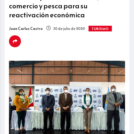
comercio y pesca para su
reactivación económica
Juan Carlos Castro
30 de julio de 2020
TURISMO