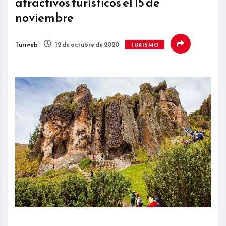
atractivos turísticos el 15 de
noviembre
Turiweb
12 de octubre de 2020
TURISMO