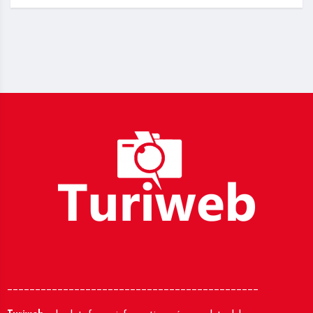
_____________________________________________