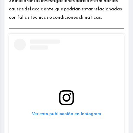
Se iniciaron las investigaciones para determinar las
causas del accidente, que podrían estar relacionadas
con fallas técnicas o condiciones climáticas.
Ver esta publicación en Instagram