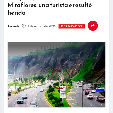
Miraflores: una turista e resultó
herida
Turiweb
7 de marzo de 2025
DESTACADOS