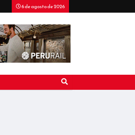
6 de agosto de 2026