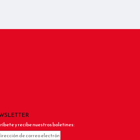
WSLETTER
ríbete y recibe nuestros boletines: