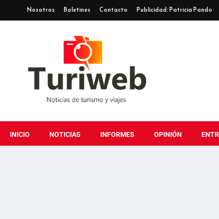
Nosotros
Boletines
Contacto
Publicidad: Patricia Pando
INICIO
NOTICIAS
INFORMES
OPINIÓN
ENTR