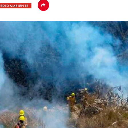
EDIO AMBIENTE