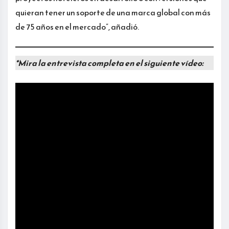
quieran tener un soporte de una marca global con más
de 75 años en el mercado”, añadió.
*Mira la entrevista completa en el siguiente vídeo: