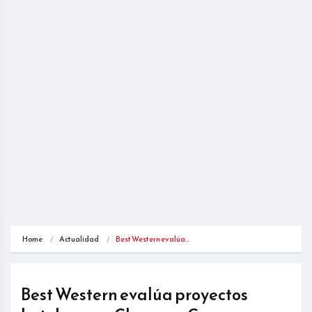
Home
Actualidad
Best Western evalúa…
Best Western evalúa proyectos