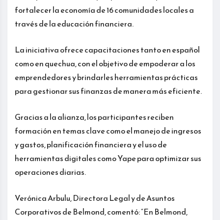
fortalecer la economía de 16 comunidades locales a
través de la educación financiera.
La iniciativa ofrece capacitaciones tanto en español
como en quechua, con el objetivo de empoderar a los
emprendedores y brindarles herramientas prácticas
para gestionar sus finanzas de manera más eficiente.
Gracias a la alianza, los participantes reciben
formación en temas clave como el manejo de ingresos
y gastos, planificación financiera y el uso de
herramientas digitales como Yape para optimizar sus
operaciones diarias.
Verónica Arbulu, Directora Legal y de Asuntos
Corporativos de Belmond, comentó: “En Belmond,