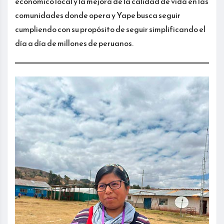
económico local y la mejora de la calidad de vida en las
comunidades donde opera y Yape busca seguir
cumpliendo con su propósito de seguir simplificando el
día a día de millones de peruanos.