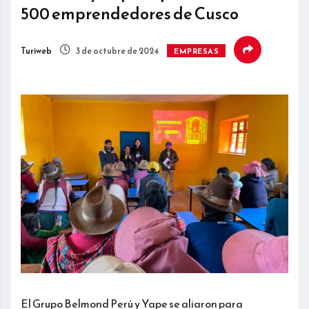
500 emprendedores de Cusco
Turiweb
3 de octubre de 2024
EMPRESAS
El Grupo Belmond Perú y Yape se aliaron para