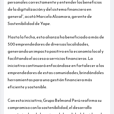
personales correctamente y entender los beneficios
de la digitalización y del sistema financiero en
general”, acotó Marcelo Alzamora, gerente de
Sostenibilidad de Yape.
Hasta la fecha, esta alianza ha beneficiado a más de
500 emprendedores de diversas localidades,
generando un impacto positivo en la economía local y
facilitando el acceso a servicios financieros. La
iniciativa continuará enfocándose en fortalecer a los
emprendedores de estas comunidades, brindándoles
herramientas para una gestión financiera más
eficiente y sostenible.
Con esta iniciativa, Grupo Belmond Perú reafirma su
compromiso con la sostenibilidad, el desarrollo