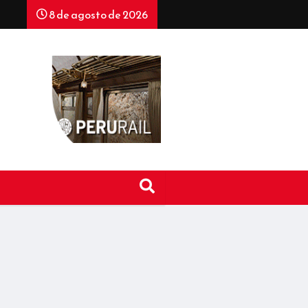
8 de agosto de 2026