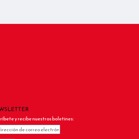
WSLETTER
ríbete y recibe nuestros boletines: