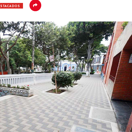
ESTACADOS