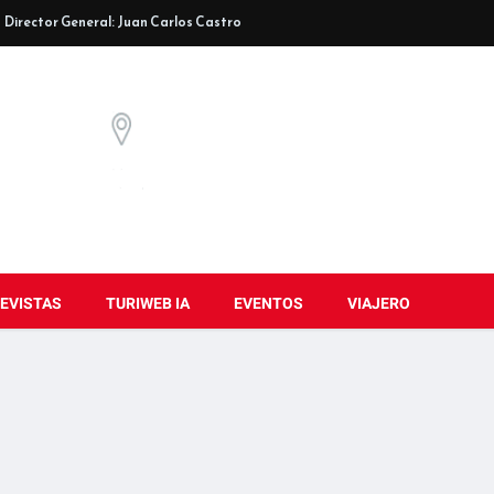
Director General: Juan Carlos Castro
EVISTAS
TURIWEB IA
EVENTOS
VIAJERO