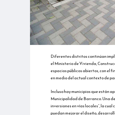
Diferentes distritos continúan imp
el Ministerio de Vivienda, Constru
espacios públicos abiertos, con el 
en medio del actual contexto de p
Incluso hay municipios que están ap
Municipalidad de Barranco. Una de 
inversiones en vías locales”, la cua
puedan mejorar el diseño, desarroll