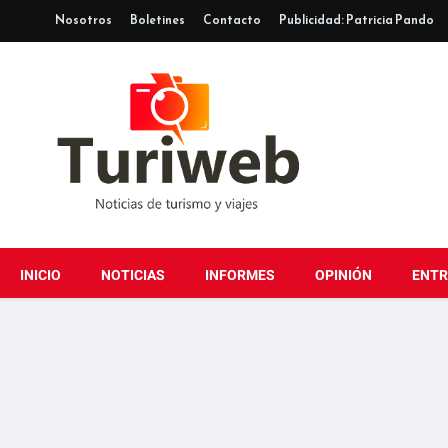
Nosotros
Boletines
Contacto
Publicidad: Patricia Pando
INICIO
NOTICIAS
INFORMES
OPINIÓN
ENTR