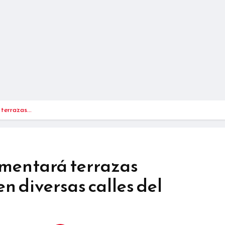
 terrazas…
mentará terrazas
n diversas calles del