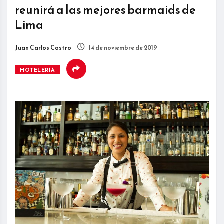
reunirá a las mejores barmaids de
Lima
Juan Carlos Castro
14 de noviembre de 2019
HOTELERÍA