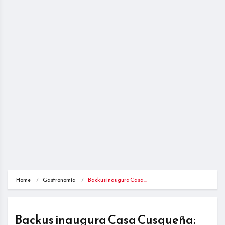
Home
Gastronomía
Backus inaugura Casa…
Backus inaugura Casa Cusqueña: