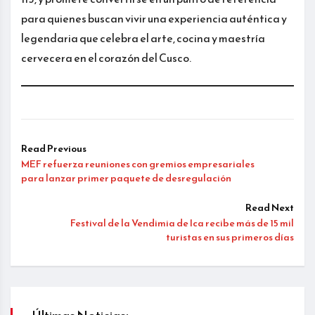
para quienes buscan vivir una experiencia auténtica y
legendaria que celebra el arte, cocina y maestría
cervecera en el corazón del Cusco.
Read Previous
MEF refuerza reuniones con gremios empresariales
para lanzar primer paquete de desregulación
Read Next
Festival de la Vendimia de Ica recibe más de 15 mil
turistas en sus primeros días