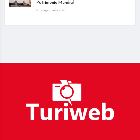
Patrimonio Mundial
5 de agosto de 2026