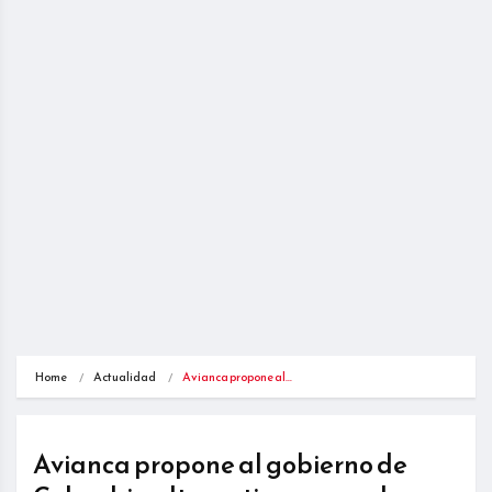
Home
Actualidad
Avianca propone al…
Avianca propone al gobierno de