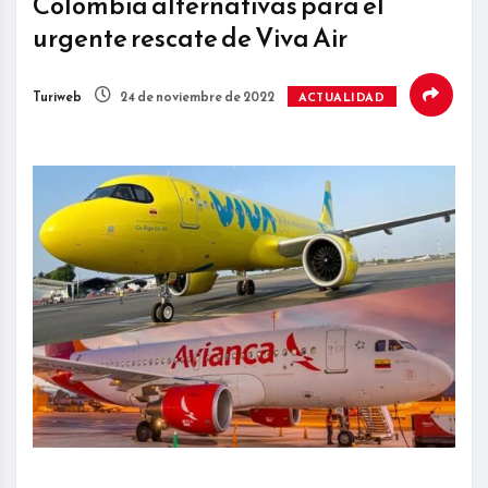
Colombia alternativas para el
urgente rescate de Viva Air
Turiweb
24 de noviembre de 2022
ACTUALIDAD