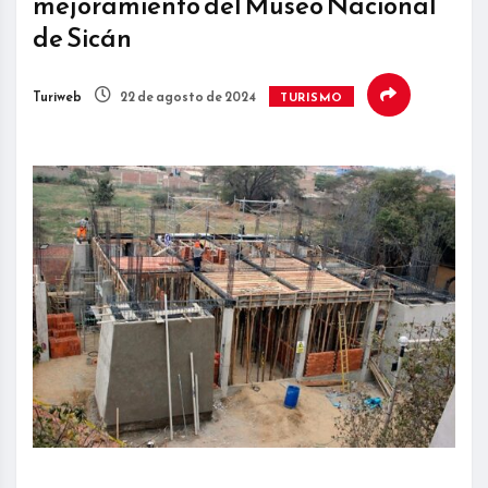
mejoramiento del Museo Nacional
de Sicán
Turiweb
22 de agosto de 2024
TURISMO