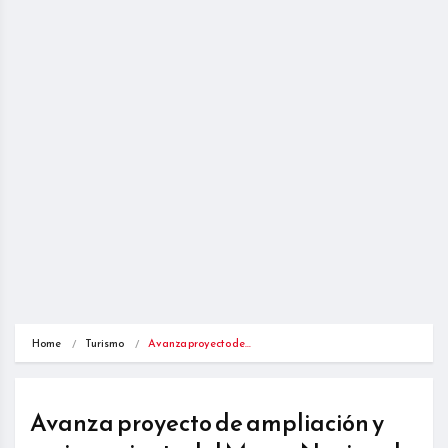
Home
Turismo
Avanza proyecto de…
Avanza proyecto de ampliación y